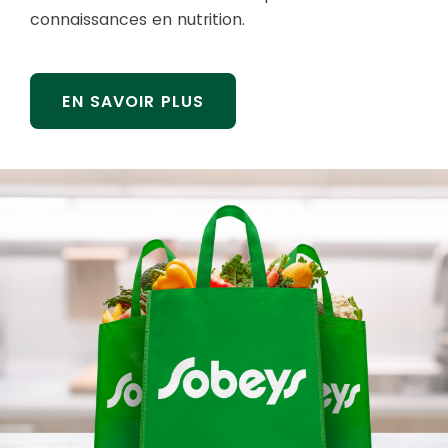
connaissances en nutrition.
EN SAVOIR PLUS