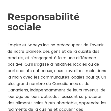
Responsabilité
sociale
Empire et Sobeys inc. se préoccupent de l’avenir
de notre planète, des gens et de la qualité des
produits, et s’engagent à faire une différence
positive. Qu’il s’agisse d’initiatives locales ou de
partenariats nationaux, nous travaillons main dans
la main avec les communautés locales pour qu’un
plus grand nombre de Canadiennes et de
Canadiens, indépendamment de leurs revenus, de
leur âge ou leurs aptitudes, puissent se procurer
des aliments sains à prix abordable, apprendre les
rudiments de la cuisine et acquérir des