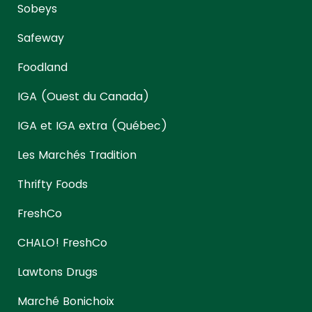
Sobeys
Safeway
Foodland
IGA (Ouest du Canada)
IGA et IGA extra (Québec)
Les Marchés Tradition
Thrifty Foods
FreshCo
CHALO! FreshCo
Lawtons Drugs
Marché Bonichoix