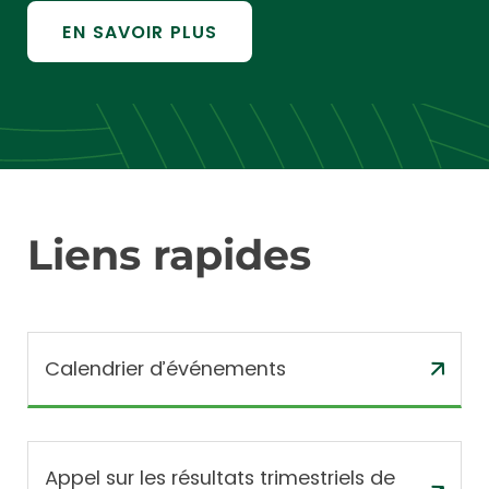
EN SAVOIR PLUS
Liens
rapides
Calendrier d’événements
Appel sur les résultats trimestriels de