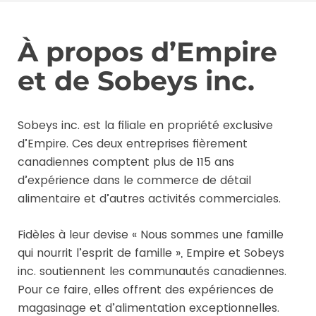
À propos d’Empire
et de Sobeys inc.
Sobeys inc. est la filiale en propriété exclusive
d’Empire. Ces deux entreprises fièrement
canadiennes comptent plus de 115 ans
d’expérience dans le commerce de détail
alimentaire et d’autres activités commerciales.
Fidèles à leur devise « Nous sommes une famille
qui nourrit l’esprit de famille », Empire et Sobeys
inc. soutiennent les communautés canadiennes.
Pour ce faire, elles offrent des expériences de
magasinage et d’alimentation exceptionnelles.