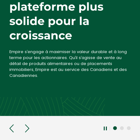
plateforme plus
solide pour la
croissance
Empire s’engage à maximiser la valeur durable et à long
terme pour les actionnaires. Qu’il s’agisse de vente au
détail de produits alimentaires ou de placements
immobiliers, Empire est au service des Canadiens et des
Canadiennes.