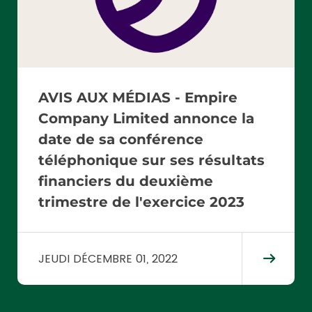
AVIS AUX MÉDIAS - Empire
Company Limited annonce la
date de sa conférence
téléphonique sur ses résultats
financiers du deuxième
trimestre de l'exercice 2023
JEUDI DÉCEMBRE 01, 2022