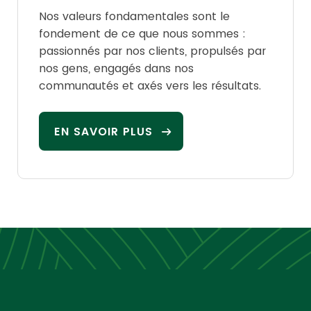
Nos valeurs fondamentales sont le
fondement de ce que nous sommes :
passionnés par nos clients, propulsés par
nos gens, engagés dans nos
communautés et axés vers les résultats.
EN SAVOIR PLUS