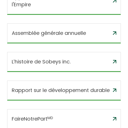
l'Empire
Assemblée générale annuelle
L’histoire de Sobeys inc.
Rapport sur le développement durable
FaireNotrePart
MD