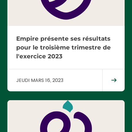
Empire présente ses résultats
pour le troisième trimestre de
l'exercice 2023
JEUDI MARS 16, 2023