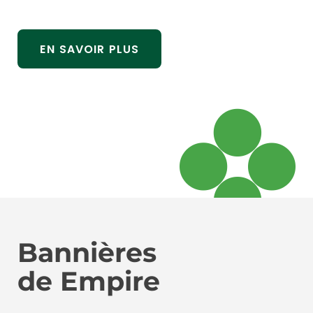
EN SAVOIR PLUS
Bannières
de
Empire