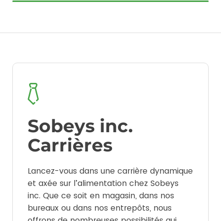
Sobeys inc.
Carrières
Lancez-vous dans une carrière dynamique
et axée sur l’alimentation chez Sobeys
inc. Que ce soit en magasin, dans nos
bureaux ou dans nos entrepôts, nous
offrons de nombreuses possibilités qui