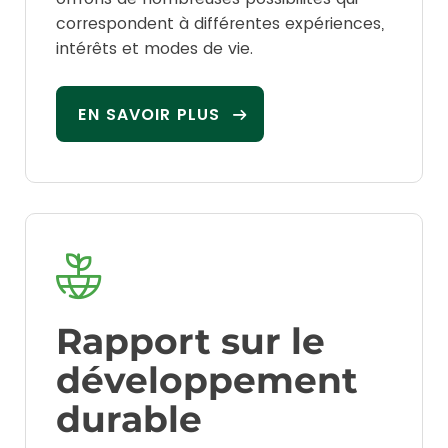
correspondent à différentes expériences,
intérêts et modes de vie.
EN SAVOIR PLUS
Rapport sur le
développement
durable