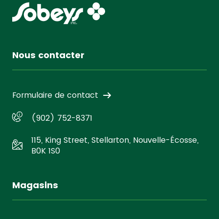
Nous contacter
Formulaire de contact
(902) 752-8371
115, King Street, Stellarton, Nouvelle-Écosse,
B0K 1S0
Magasins