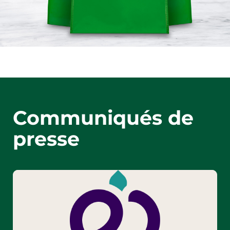
Communiqués
de
presse